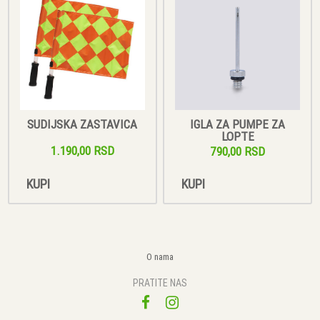
SUDIJSKA ZASTAVICA
IGLA ZA PUMPE ZA
LOPTE
1.190,00 RSD
790,00 RSD
KUPI
KUPI
O nama
PRATITE NAS