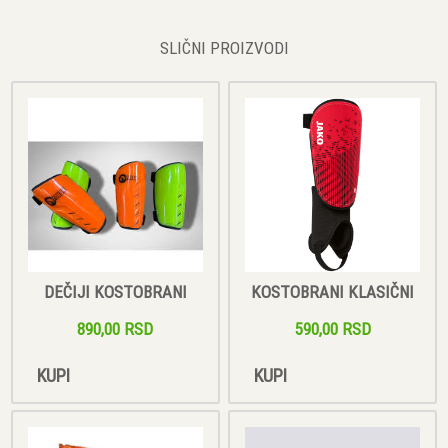
SLIČNI PROIZVODI
DEČIJI KOSTOBRANI
KOSTOBRANI KLASIČNI
890,00 RSD
590,00 RSD
KUPI
KUPI