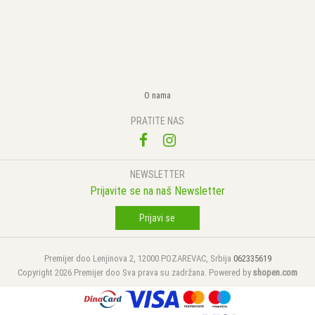
O nama
PRATITE NAS
NEWSLETTER
Prijavite se na naš Newsletter
Prijavi se
Premijer doo Lenjinova 2, 12000 POZAREVAC, Srbija
062335619
Copyright 2026 Premijer doo Sva prava su zadržana. Powered by
shopen.com