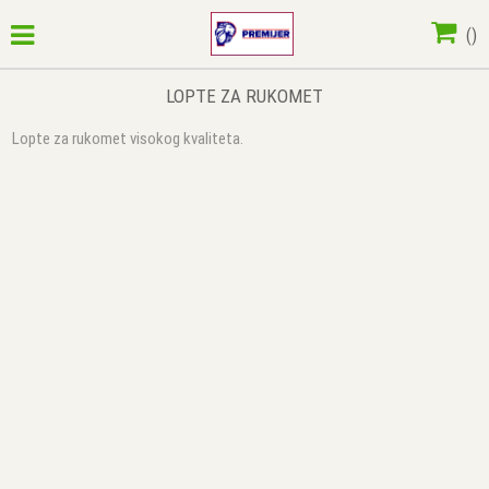
(
)
LOPTE ZA RUKOMET
Lopte za rukomet visokog kvaliteta.