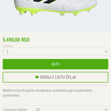
5.490,00 RSD
Kolicina:
KUPI
DODAJ U LISTU ŽELJA
Muške kožne kopačke dizajnirane za klasičnu igru na prirodnim
površinama.
Dostupne Veličine: