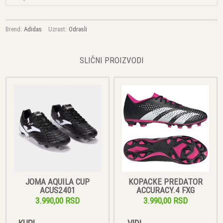
Brend:
Adidas
Uzrast:
Odrasli
SLIČNI PROIZVODI
JOMA AQUILA CUP
KOPACKE PREDATOR
ACUS2401
ACCURACY.4 FXG
3.990,00 RSD
3.990,00 RSD