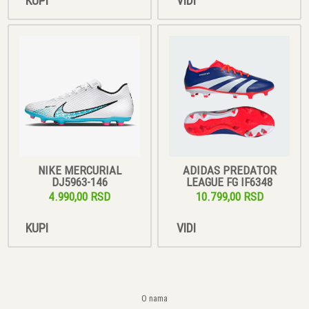
KUPI
VIDI
NIKE MERCURIAL
ADIDAS PREDATOR
DJ5963-146
LEAGUE FG IF6348
4.990,00 RSD
10.799,00 RSD
KUPI
VIDI
O nama