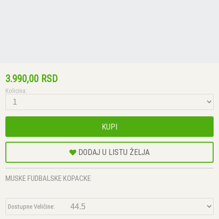
3.990,00 RSD
Kolicina:
KUPI
DODAJ U LISTU ŽELJA
MUSKE FUDBALSKE KOPACKE
Dostupne Veličine: