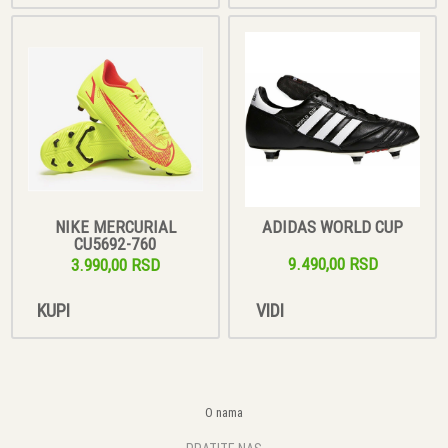
NIKE MERCURIAL
ADIDAS WORLD CUP
CU5692-760
9.490,00 RSD
3.990,00 RSD
KUPI
VIDI
O nama