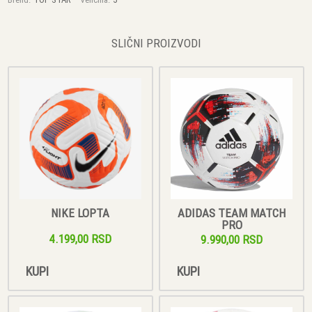
SLIČNI PROIZVODI
NIKE LOPTA
ADIDAS TEAM MATCH
PRO
4.199,00 RSD
9.990,00 RSD
KUPI
KUPI