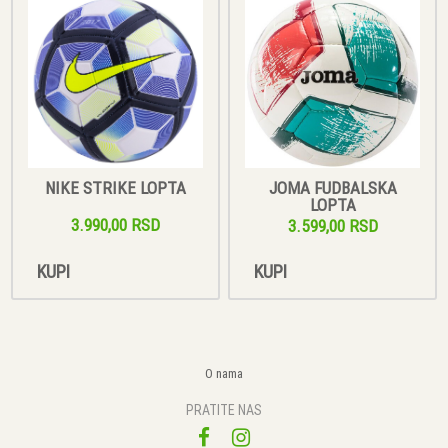
NIKE STRIKE LOPTA
JOMA FUDBALSKA
LOPTA
3.990,00 RSD
3.599,00 RSD
KUPI
KUPI
O nama
PRATITE NAS