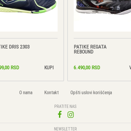
IKE DRIS 2303
PATIKE REGATA
REBOUND
99,00 RSD
6.490,00 RSD
KUPI
O nama
Kontakt
Opšti uslovi korišćenja
PRATITE NAS
NEWSLETTER