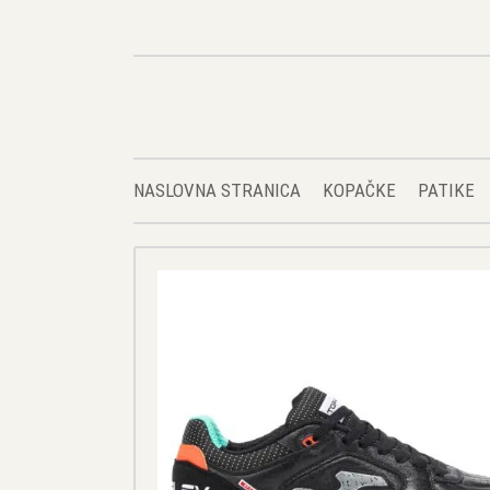
NASLOVNA STRANICA
KOPAČKE
PATIKE