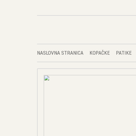
NASLOVNA STRANICA
KOPAČKE
PATIKE