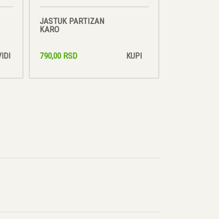
JASTUK PARTIZAN
KARO
790,00 RSD
VIDI
KUPI